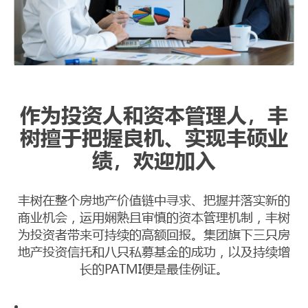
作为投资人和资本管理人，丰
树擅于把握良机、实现丰硕业
绩，欢迎加入
丰树在整个房地产价值链中寻求、把握并落实新的
商业机会，运用娴熟且审慎的资本管理机制，丰树
为投资者带来可持续的高额回报。集团旗下三只房
地产投资信托和八只私募基金的成功，以及持续增
长的PATMI便是最佳例证。