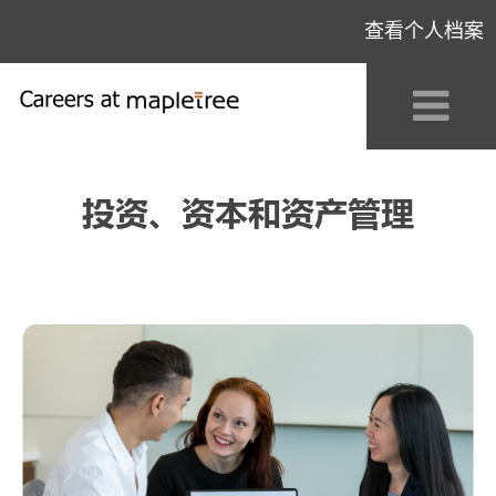
查看个人档案
Investment,
Capital
投资、资本和资产管理
&
Asset
Management_CN