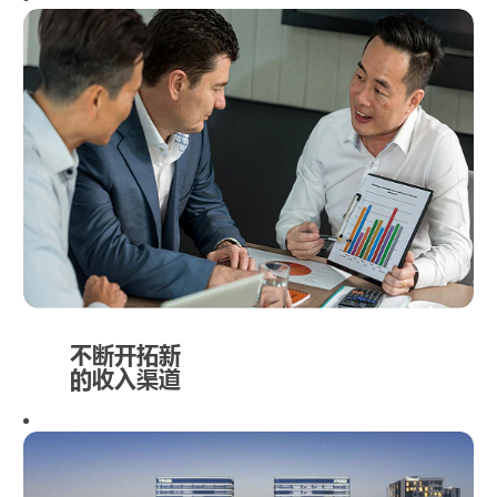
不断开拓新
的收入渠道
我们的投资和
资产管理团队
由顶尖的财务