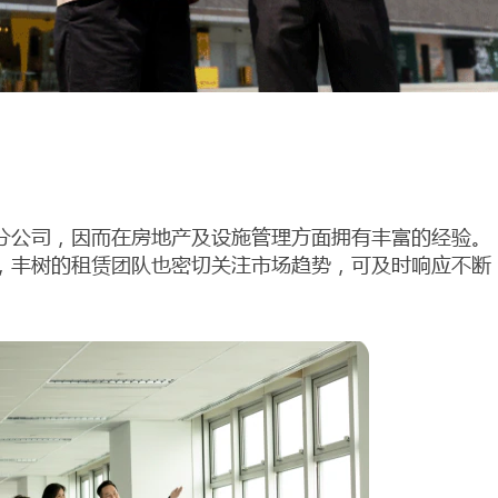
分公司，因而在房地产及设施管理方面拥有丰富的经验。
，丰树的租赁团队也密切关注市场趋势，可及时响应不断