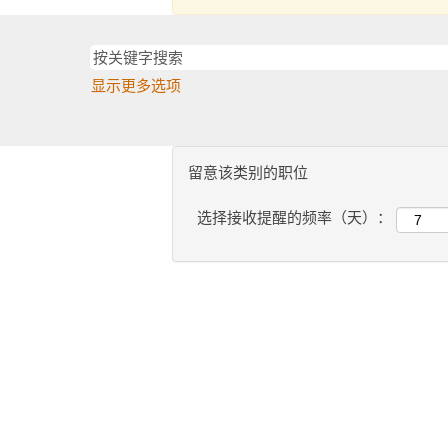
显示更多选项
留意该类别的职位
选择接收提醒的频率（天）：