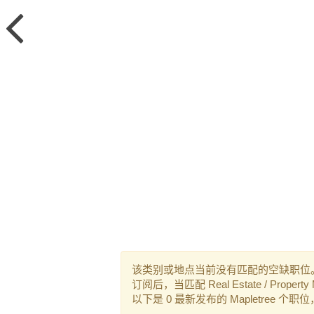
该类别或地点当前没有匹配的空缺职位
订阅后，当匹配 Real Estate / Pro
以下是 0 最新发布的 Mapletree 个