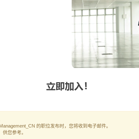
立即加入！
。
perty Management_CN 的职位发布时，您将收到电子邮件。
职位，供您参考。