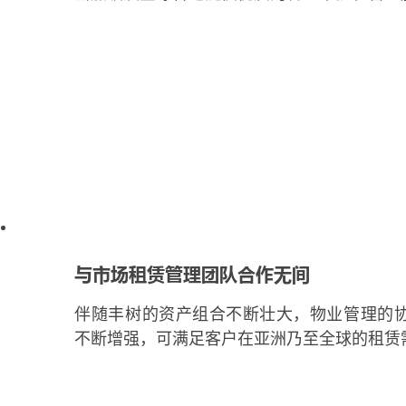
与市场租赁管理团队合作无间
伴随丰树的资产组合不断壮大，物业管理的
不断增强，可满足客户在亚洲乃至全球的租赁