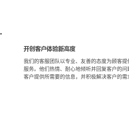
开创客户体验新高度
我们的客服团队以专业、友善的态度为顾客提
服务。他们热情、耐心地倾听并回复客户的问
客户提供所需要的信息，并积极解决客户的需