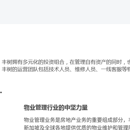
丰树拥有多元化的投资组合，在管理自有资产的同时，
丰树的运营团队包括技术人员、维修人员、一线客服等
物业管理行业的中坚力量
物业管理业务是房地产业务的重要组成部分，
新加坡及全球各地提供优质的物业维护和管理