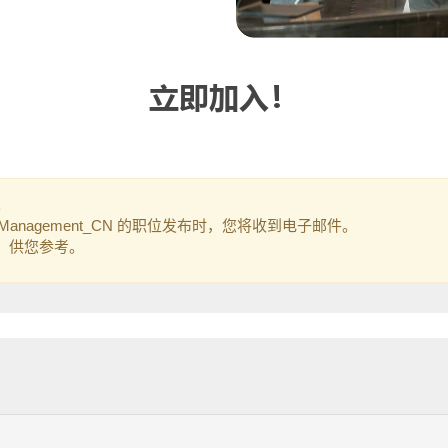
立即加入！
。
perty Management_CN 的职位发布时，您将收到电子邮件。
职位，供您参考。