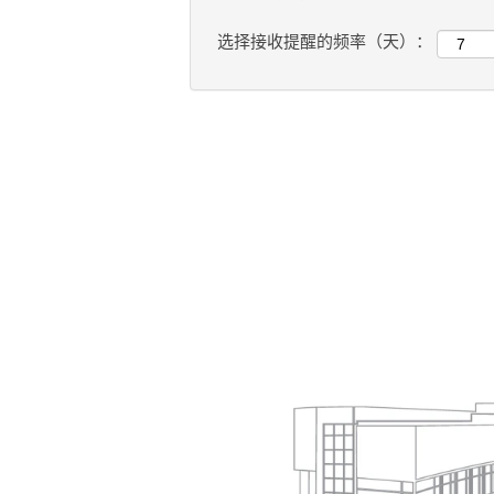
选择接收提醒的频率（天）：