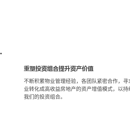
重塑投资组合提升资产价值
不断积累物业管理经验，各团队紧密合作，寻
业转化成高收益房地产的资产增值模式，以持
我们的投资组合。