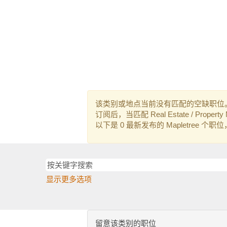
该类别或地点当前没有匹配的空缺职位
订阅后，当匹配 Real Estate / Pro
以下是 0 最新发布的 Mapletree 个
显示更多选项
留意该类别的职位