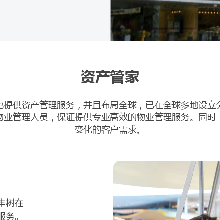
资产管家
也提供资产管理服务，并且布局全球，已在全球多地设立
物业管理人员，保证提供专业高效的物业管理服务。同时
变化的客户需求。
丰树在
服务。