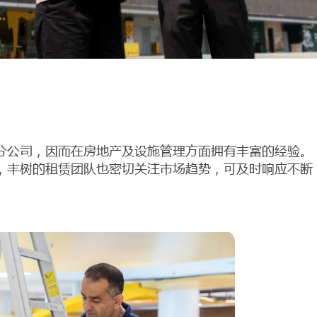
分公司，因而在房地产及设施管理方面拥有丰富的经验。
，丰树的租赁团队也密切关注市场趋势，可及时响应不断