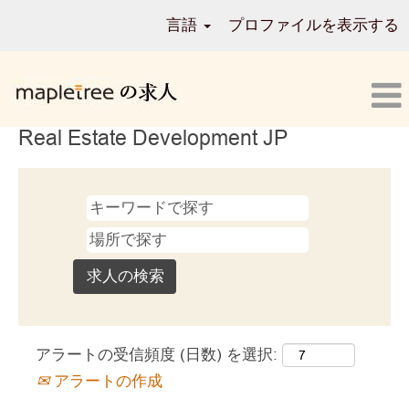
言語
プロファイルを表示する
Real Estate Development JP
アラートの受信頻度 (日数) を選択:
アラートの作成