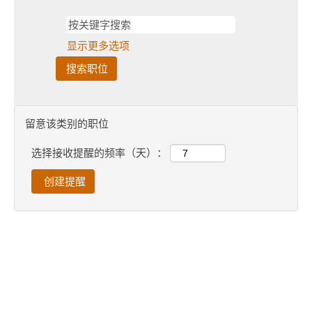
极解决客户的
需求。
显示更多选项
留意该类别的职位
选择接收提醒的频率（天）：