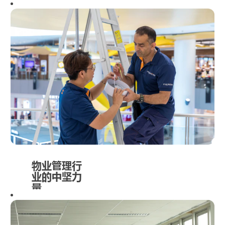
物业管理行
业的中坚力
量
物业管理业务
是房地产业务