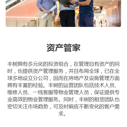
资产管家
丰树拥有多元化的投资组合，在管理自有资产的同
时，也提供资产管理服务，并且布局全球，已在全
球多地设立分公司，因而在房地产及设施管理方面
拥有丰富的经验。丰树的运营团队包括技术人员、
维修人员、一线客服等物业管理人员，保证提供专
业高效的物业管理服务。同时，丰树的租赁团队也
密切关注市场趋势，可及时响应不断变化的客户需
求。