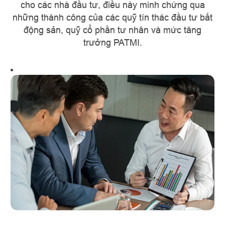
cho các nhà đầu tư, điều này minh chứng qua
những thành công của các quỹ tín thác đầu tư bất
động sản, quỹ cổ phần tư nhân và mức tăng
trưởng PATMI.