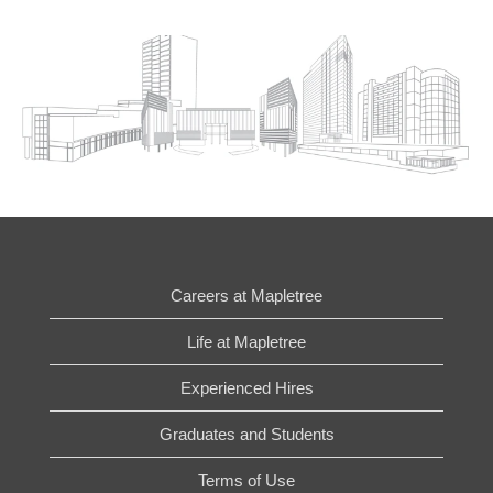
Careers at Mapletree
Life at Mapletree
Experienced Hires
Graduates and Students
Terms of Use