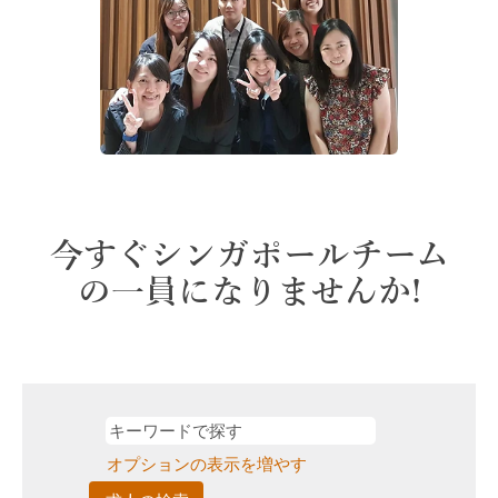
今すぐシンガポールチーム
の一員になりませんか!
オプションの表示を増やす