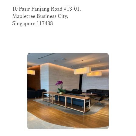
10 Pasir Panjang Road #13-01,
Mapletree Business City,
Singapore 117438